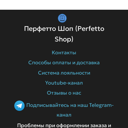
Перфетто Шоп (Perfetto
Shop)
Контакты
Способы оплаты и доставка
Система лояльности
Youtube-канал
Отзывы о нас
Подписывайтесь на наш Telegram-
канал
Проблемы при оформлении заказа и