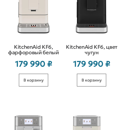
KitchenAid KF6,
KitchenAid KF6, цвет
фарфоровый белый
чугун
179 990
₽
179 990
₽
В корзину
В корзину