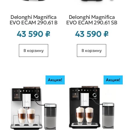
Delonghi Magnifica
Delonghi Magnifica
EVO ECAM 290.61 B
EVO ECAM 290.61 SB
43 590
₽
43 590
₽
В корзину
В корзину
Акция!
Акция!