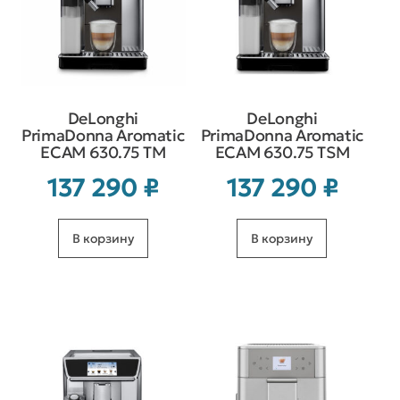
DeLonghi
DeLonghi
PrimaDonna Aromatic
PrimaDonna Aromatic
ECAM 630.75 TM
ECAM 630.75 TSM
137 290
₽
137 290
₽
В корзину
В корзину