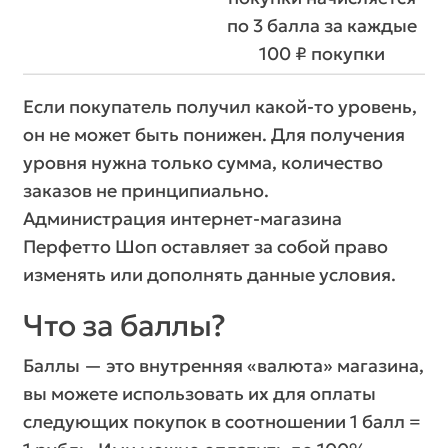
по 3 балла за каждые
100 ₽ покупки
Если покупатель получил какой-то уровень,
он не может быть понижен. Для получения
уровня нужна только сумма, количество
заказов не принципиально.
Администрация интернет-магазина
Перфетто Шоп оставляет за собой право
изменять или дополнять данные условия.
Что за баллы?
Баллы — это внутренняя «валюта» магазина,
вы можете использовать их для оплаты
следующих покупок в соотношении 1 балл =