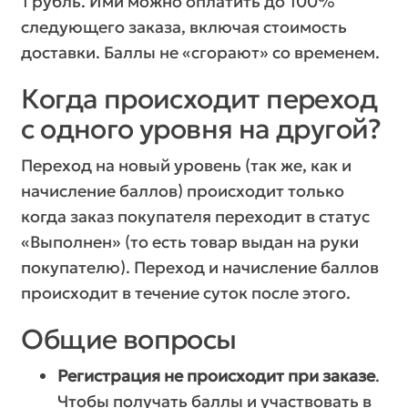
1 рубль. Ими можно оплатить до 100%
следующего заказа, включая стоимость
доставки. Баллы не «сгорают» со временем.
Когда происходит переход
с одного уровня на другой?
Переход на новый уровень (так же, как и
начисление баллов) происходит только
когда заказ покупателя переходит в статус
«Выполнен» (то есть товар выдан на руки
покупателю). Переход и начисление баллов
происходит в течение суток после этого.
Общие вопросы
Регистрация не происходит при заказе
.
Чтобы получать баллы и участвовать в