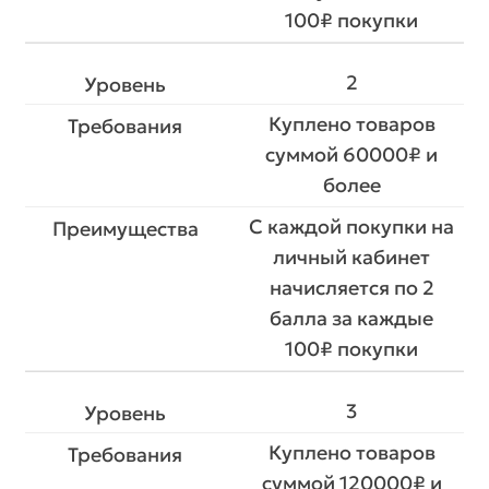
100₽ покупки
2
Куплено товаров
суммой 60000₽ и
более
С каждой покупки на
личный кабинет
начисляется по 2
балла за каждые
100₽ покупки
3
Куплено товаров
суммой 120000₽ и