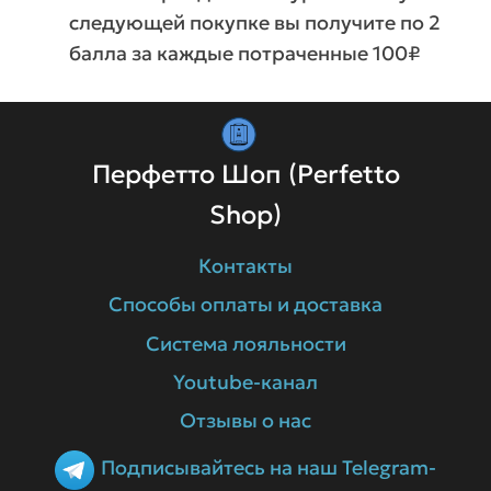
следующей покупке вы получите по 2
балла за каждые потраченные 100₽
Перфетто Шоп (Perfetto
Shop)
Контакты
Способы оплаты и доставка
Система лояльности
Youtube-канал
Отзывы о нас
Подписывайтесь на наш Telegram-