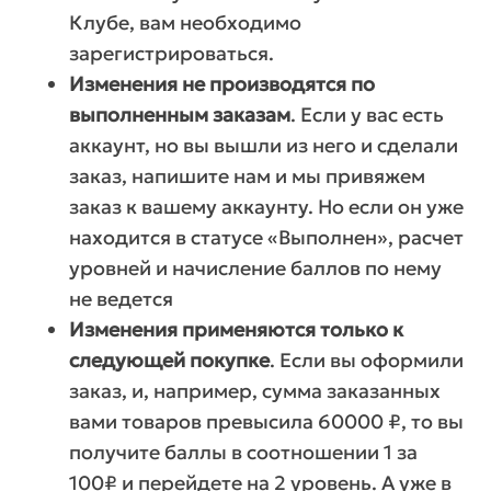
Клубе, вам необходимо
зарегистрироваться.
Изменения не производятся по
выполненным заказам
. Если у вас есть
аккаунт, но вы вышли из него и сделали
заказ, напишите нам и мы привяжем
заказ к вашему аккаунту. Но если он уже
находится в статусе «Выполнен», расчет
уровней и начисление баллов по нему
не ведется
Изменения применяются только к
следующей покупке
. Если вы оформили
заказ, и, например, сумма заказанных
вами товаров превысила 60000 ₽, то вы
получите баллы в соотношении 1 за
100₽ и перейдете на 2 уровень. А уже в