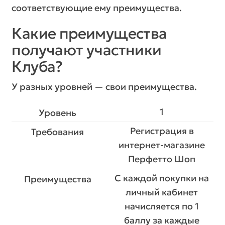
соответствующие ему преимущества.
Какие преимущества
получают участники
Клуба?
У разных уровней — свои преимущества.
1
Регистрация в
интернет-магазине
Перфетто Шоп
С каждой покупки на
личный кабинет
начисляется по 1
баллу за каждые