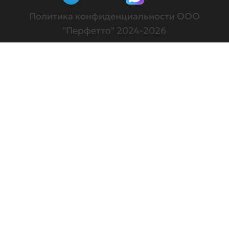
Политика конфиденциальности
ООО
"Перфетто" 2024-2026