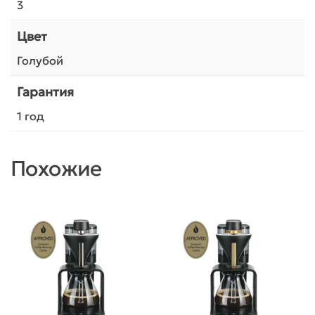
3
Цвет
Голубой
Гарантия
1 год
Похожие