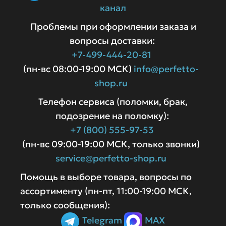
канал
Проблемы при оформлении заказа и
вопросы доставки:
+7-499-444-20-81
(пн-вс 08:00-19:00 МСК)
info@perfetto-
shop.ru
Телефон сервиса (поломки, брак,
подозрение на поломку):
+7 (800) 555-97-53
(пн-вс 09:00-19:00 МСК, только звонки)
service@perfetto-shop.ru
Помощь в выборе товара, вопросы по
ассортименту (пн-пт, 11:00-19:00 МСК,
только сообщения):
Telegram
MAX