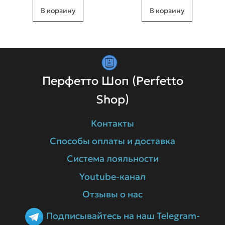
В корзину
В корзину
Перфетто Шоп (Perfetto
Shop)
Контакты
Способы оплаты и доставка
Система лояльности
Youtube-канал
Отзывы о нас
Подписывайтесь на наш Telegram-