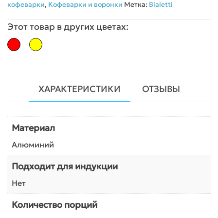
кофеварки
,
Кофеварки и воронки
Метка:
Bialetti
Этот товар в других цветах:
ХАРАКТЕРИСТИКИ
ОТЗЫВЫ
Материал
Алюминий
Подходит для индукции
Нет
Количество порций