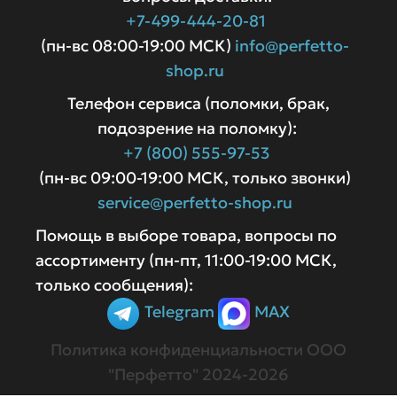
+7-499-444-20-81
(пн-вс 08:00-19:00 МСК)
info@perfetto-
shop.ru
Телефон сервиса (поломки, брак,
подозрение на поломку):
+7 (800) 555-97-53
(пн-вс 09:00-19:00 МСК, только звонки)
service@perfetto-shop.ru
Помощь в выборе товара, вопросы по
ассортименту (пн-пт, 11:00-19:00 МСК,
только сообщения):
Telegram
MAX
Политика конфиденциальности
ООО
"Перфетто" 2024-2026