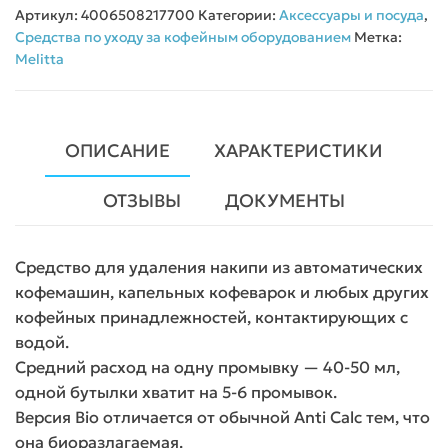
Артикул:
4006508217700
Категории:
Аксессуары и посуда
,
Средства по уходу за кофейным оборудованием
Метка:
Melitta
ОПИСАНИЕ
ХАРАКТЕРИСТИКИ
ОТЗЫВЫ
ДОКУМЕНТЫ
Средство для удаления накипи из автоматических
кофемашин, капельных кофеварок и любых других
кофейных принадлежностей, контактирующих с
водой.
Средний расход на одну промывку — 40-50 мл,
одной бутылки хватит на 5-6 промывок.
Версия Bio отличается от обычной Anti Calc тем, что
она биоразлагаемая.