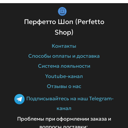
Перфетто Шоп (Perfetto
Shop)
Контакты
Способы оплаты и доставка
Система лояльности
Youtube-канал
Отзывы о нас
Подписывайтесь на наш Telegram-
канал
Проблемы при оформлении заказа и
вопросы доставки: