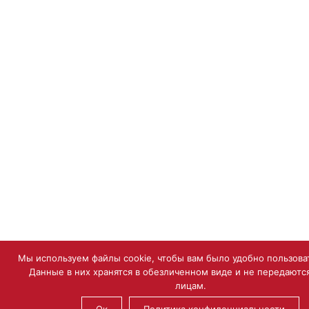
Мы используем файлы cookie, чтобы вам было удобно пользоват
Данные в них хранятся в обезличенном виде и не передаютс
лицам.