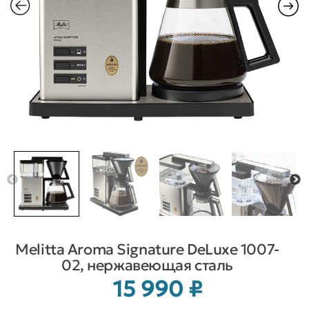
Melitta Aroma Signature DeLuxe 1007-
02, нержавеющая сталь
15 990
₽