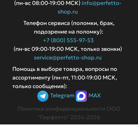
(пн-вс 08:00-19:00 МСК)
info@perfetto-
shop.ru
Телефон сервиса (поломки, брак,
подозрение на поломку):
+7 (800) 555-97-53
(пн-вс 09:00-19:00 МСК, только звонки)
service@perfetto-shop.ru
Помощь в выборе товара, вопросы по
ассортименту (пн-пт, 11:00-19:00 МСК,
только сообщения):
Telegram
MAX
Политика конфиденциальности
ООО
"Перфетто" 2024-2026