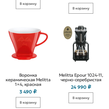
В корзину
В корзину
Воронка
Melitta Epour 1024-11,
керамическая Melitta
черно-серебристая
1×4, красная
₽
24 990
₽
3 490
В корзину
В корзину