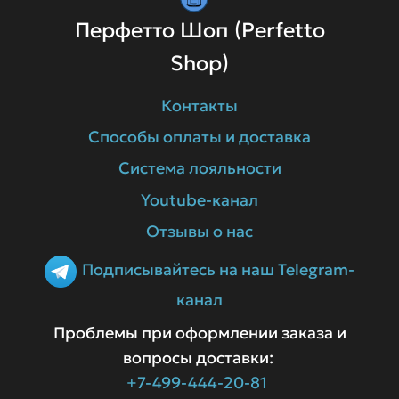
Перфетто Шоп (Perfetto
Shop)
Контакты
Способы оплаты и доставка
Система лояльности
Youtube-канал
Отзывы о нас
Подписывайтесь на наш Telegram-
канал
Проблемы при оформлении заказа и
вопросы доставки:
+7-499-444-20-81