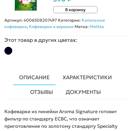
В корзину
Артикул:
4006508207497
Категории:
Капельные
кофеварки
,
Кофеварки и воронки
Метка:
Melitta
Этот товар в других цветах:
ОПИСАНИЕ
ХАРАКТЕРИСТИКИ
ОТЗЫВЫ
ДОКУМЕНТЫ
Кофеварки из линейки Aroma Signature готовит
фильтр по стандарту ECBC, что означает
приготовление по золотому стандарту Specialty