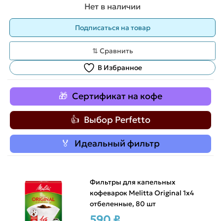
Нет в наличии
⇅ Сравнить
В Избранное
Сертификат на кофе
Выбор Perfetto
Идеальный фильтр
Фильтры для капельных
кофеварок Melitta Original 1х4
отбеленные, 80 шт
590 ₽