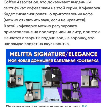
Coffee Association, что доказывает выданный
сертификат кофеваркам из этой серии. Кофеварка
будет сигнализировать о приготовлении кофе
(можно отключить звук, если не нравится).
В этой кофеварке можно регулировать
приготовление на поллитра или на литр, при этом
меняется алгоритм подачи воды в воронку, что
напрямую влияет на вкус напитка.
Посмотреть на других площадках:
ВК