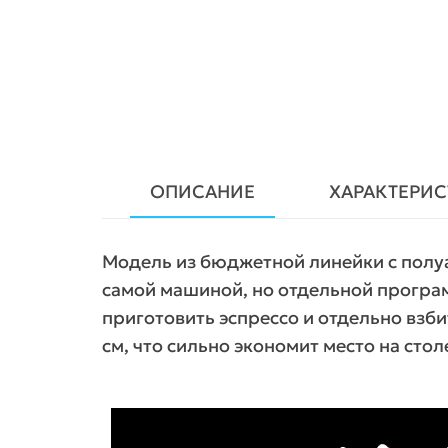
ОПИСАНИЕ
ХАРАКТЕРИ
Модель из бюджетной линейки с полу
самой машиной, но отдельной програ
приготовить эспрессо и отдельно взбит
см, что сильно экономит место на сто