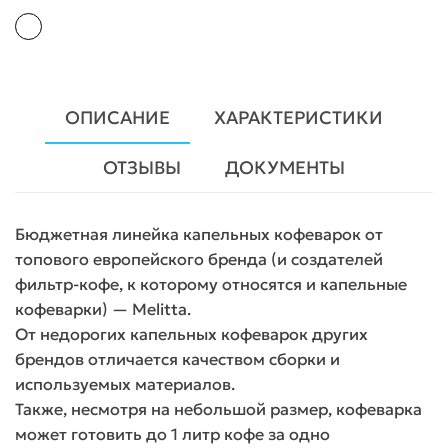
ОПИСАНИЕ
ХАРАКТЕРИСТИКИ
ОТЗЫВЫ
ДОКУМЕНТЫ
Бюджетная линейка капельных кофеварок от
топового европейского бренда (и создателей
фильтр-кофе, к которому относятся и капельные
кофеварки) — Melitta.
От недорогих капельных кофеварок других
брендов отличается качеством сборки и
используемых материалов.
Также, несмотря на небольшой размер, кофеварка
может готовить до 1 литр кофе за одно