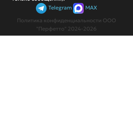
Telegram
MAX
Политика конфиденциальности
ООО
"Перфетто" 2024-2026