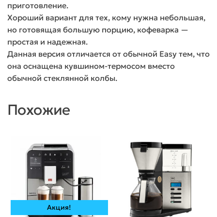
приготовление.
Хороший вариант для тех, кому нужна небольшая,
но готовящая большую порцию, кофеварка —
простая и надежная.
Данная версия отличается от обычной Easy тем, что
она оснащена кувшином-термосом вместо
обычной стеклянной колбы.
Похожие
Акция!