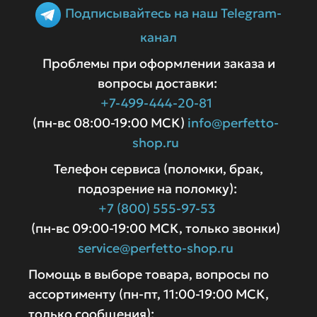
Подписывайтесь на наш Telegram-
канал
Проблемы при оформлении заказа и
вопросы доставки:
+7-499-444-20-81
(пн-вс 08:00-19:00 МСК)
info@perfetto-
shop.ru
Телефон сервиса (поломки, брак,
подозрение на поломку):
+7 (800) 555-97-53
(пн-вс 09:00-19:00 МСК, только звонки)
service@perfetto-shop.ru
Помощь в выборе товара, вопросы по
ассортименту (пн-пт, 11:00-19:00 МСК,
только сообщения):