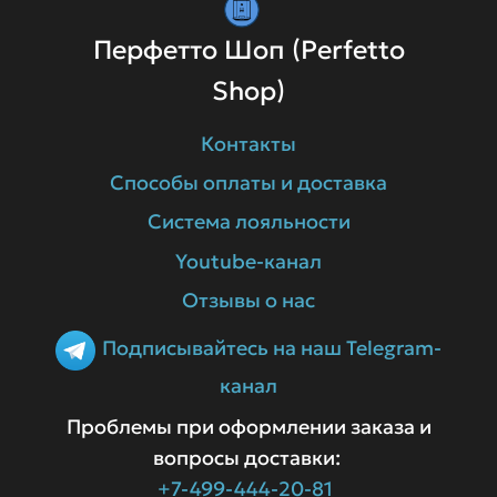
Перфетто Шоп (Perfetto
Shop)
Контакты
Способы оплаты и доставка
Система лояльности
Youtube-канал
Отзывы о нас
Подписывайтесь на наш Telegram-
канал
Проблемы при оформлении заказа и
вопросы доставки:
+7-499-444-20-81