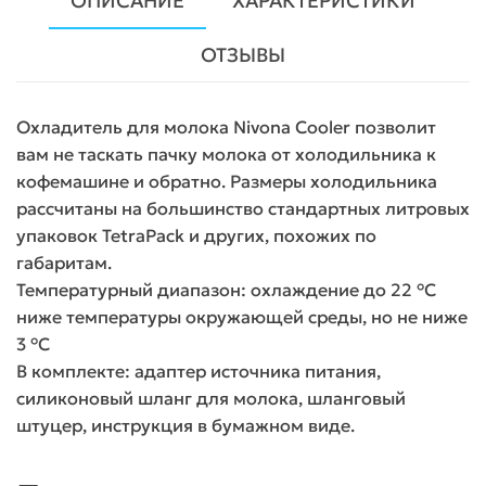
ОПИСАНИЕ
ХАРАКТЕРИСТИКИ
ОТЗЫВЫ
Охладитель для молока Nivona Cooler позволит
вам не таскать пачку молока от холодильника к
кофемашине и обратно. Размеры холодильника
рассчитаны на большинство стандартных литровых
упаковок TetraPack и других, похожих по
габаритам.
Температурный диапазон: охлаждение до 22 °C
ниже температуры окружающей среды, но не ниже
3 °C
В комплекте: адаптер источника питания,
силиконовый шланг для молока, шланговый
штуцер, инструкция в бумажном виде.