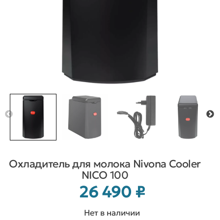
Охладитель для молока Nivona Cooler
NICO 100
26 490
₽
Нет в наличии