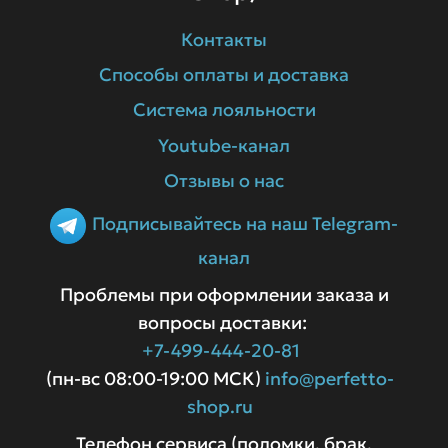
Контакты
Способы оплаты и доставка
Система лояльности
Youtube-канал
Отзывы о нас
Подписывайтесь на наш Telegram-
канал
Проблемы при оформлении заказа и
вопросы доставки:
+7-499-444-20-81
(пн-вс 08:00-19:00 МСК)
info@perfetto-
shop.ru
Телефон сервиса (поломки, брак,