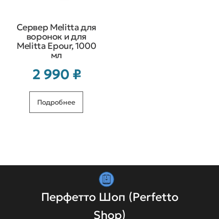
Сервер Melitta для
воронок и для
Melitta Epour, 1000
мл
2 990
₽
Подробнее
Перфетто Шоп (Perfetto
Shop)