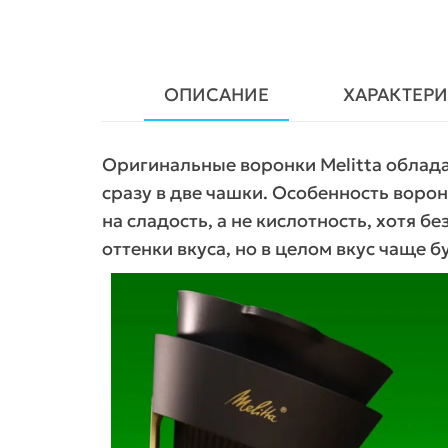
ОПИСАНИЕ
ХАРАКТЕР
Оригинальные воронки Melitta обла
сразу в две чашки. Особенность ворон
на сладость, а не кислотность, хотя
оттенки вкуса, но в целом вкус чаще 