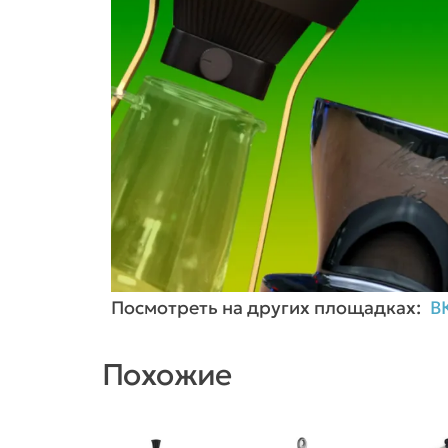
Посмотреть на других площадках:
В
Похожие