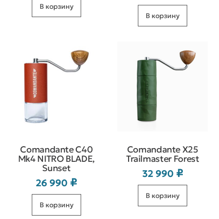
В корзину
В корзину
Comandante C40
Comandante X25
Mk4 NITRO BLADE,
Trailmaster Forest
Sunset
₽
32 990
₽
26 990
В корзину
В корзину