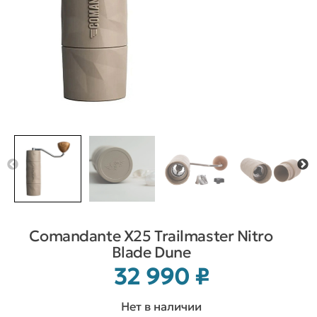
Comandante X25 Trailmaster Nitro
Blade Dune
32 990
₽
Нет в наличии