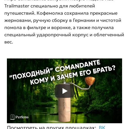
Trailmaster специально для любителей
путешествий. Кофемолка сохранила прекрасные
жерновами, ручную сборку в Германии и чистотой
помола в фильтре и воронке, а также получила
специальный ударопрочный корпус и облегченный
вес.
Посмотреть на других площадках:
ВК