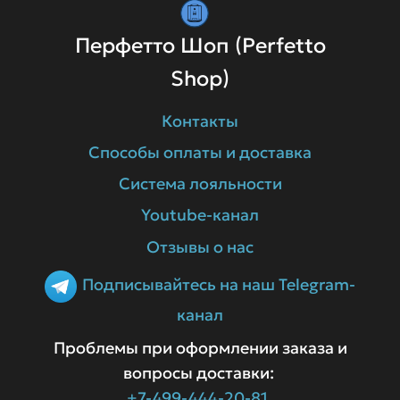
Перфетто Шоп (Perfetto
Shop)
Контакты
Способы оплаты и доставка
Система лояльности
Youtube-канал
Отзывы о нас
Подписывайтесь на наш Telegram-
канал
Проблемы при оформлении заказа и
вопросы доставки:
+7-499-444-20-81