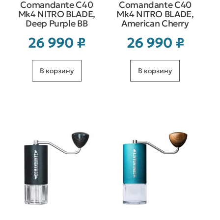
Comandante C40
Comandante C40
Mk4 NITRO BLADE,
Mk4 NITRO BLADE,
Deep Purple BB
American Cherry
26 990
₽
26 990
₽
В корзину
В корзину