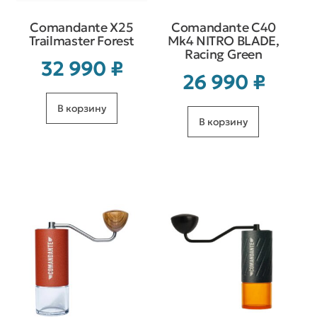
Comandante X25
Comandante C40
Trailmaster Forest
Mk4 NITRO BLADE,
Racing Green
32 990
₽
26 990
₽
В корзину
В корзину