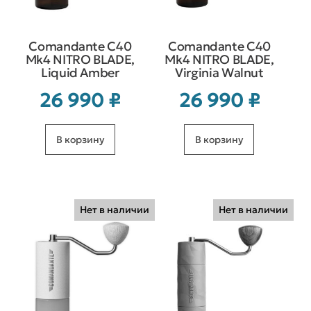
Comandante C40
Comandante C40
Mk4 NITRO BLADE,
Mk4 NITRO BLADE,
Liquid Amber
Virginia Walnut
26 990
₽
26 990
₽
В корзину
В корзину
Нет в наличии
Нет в наличии