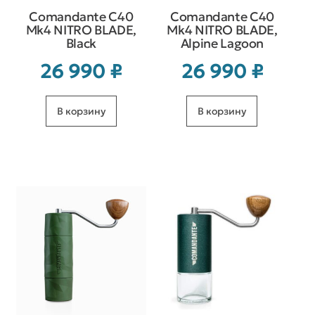
Comandante C40
Comandante C40
Mk4 NITRO BLADE,
Mk4 NITRO BLADE,
Black
Alpine Lagoon
26 990
₽
26 990
₽
В корзину
В корзину