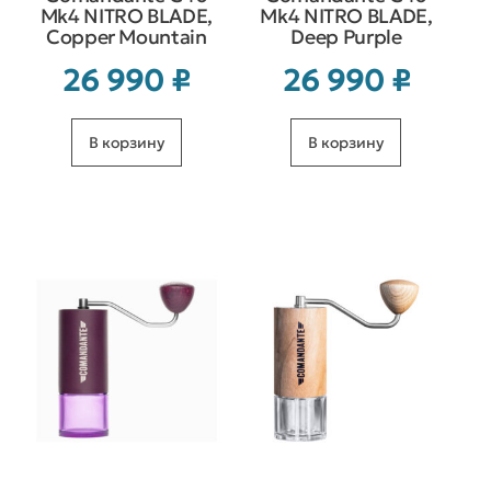
Mk4 NITRO BLADE,
Mk4 NITRO BLADE,
Copper Mountain
Deep Purple
26 990
₽
26 990
₽
В корзину
В корзину