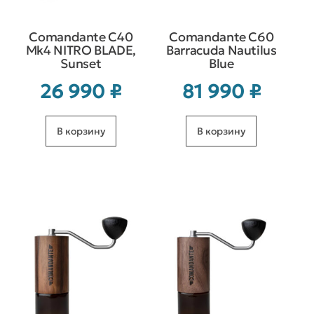
Comandante C40
Comandante C60
Mk4 NITRO BLADE,
Barracuda Nautilus
Sunset
Blue
26 990
₽
81 990
₽
В корзину
В корзину