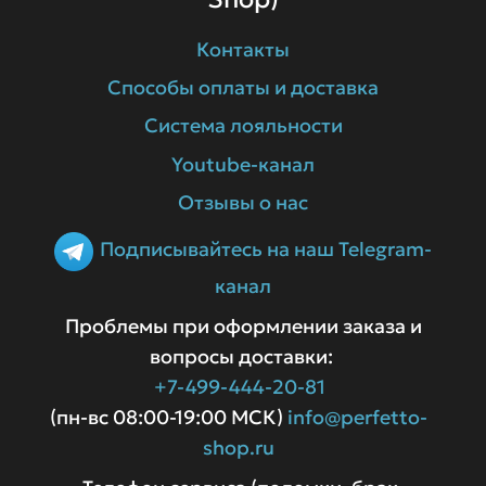
Контакты
Способы оплаты и доставка
Система лояльности
Youtube-канал
Отзывы о нас
Подписывайтесь на наш Telegram-
канал
Проблемы при оформлении заказа и
вопросы доставки:
+7-499-444-20-81
(пн-вс 08:00-19:00 МСК)
info@perfetto-
shop.ru