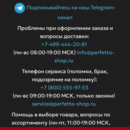
Подписывайтесь на наш Telegram-
канал
Проблемы при оформлении заказа и
вопросы доставки:
+7-499-444-20-81
(пн-вс 08:00-19:00 МСК)
info@perfetto-
shop.ru
Телефон сервиса (поломки, брак,
подозрение на поломку):
+7 (800) 555-97-53
(пн-вс 09:00-19:00 МСК, только звонки)
service@perfetto-shop.ru
Помощь в выборе товара, вопросы по
ассортименту (пн-пт, 11:00-19:00 МСК,