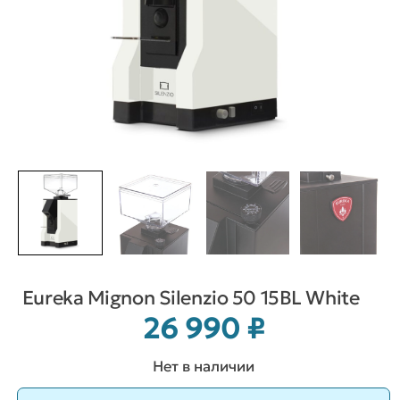
Eureka Mignon Silenzio 50 15BL White
26 990
₽
Нет в наличии