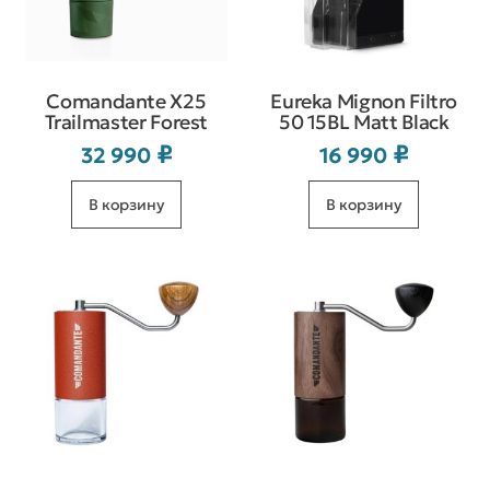
Comandante X25
Eureka Mignon Filtro
Trailmaster Forest
50 15BL Matt Black
₽
₽
32 990
16 990
В корзину
В корзину