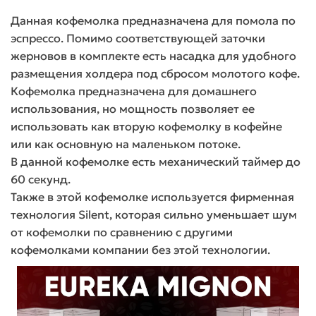
Данная кофемолка предназначена для помола по
эспрессо. Помимо соответствующей заточки
жерновов в комплекте есть насадка для удобного
размещения холдера под сбросом молотого кофе.
Кофемолка предназначена для домашнего
использования, но мощность позволяет ее
использовать как вторую кофемолку в кофейне
или как основную на маленьком потоке.
В данной кофемолке есть механический таймер до
60 секунд.
Также в этой кофемолке используется фирменная
технология Silent, которая сильно уменьшает шум
от кофемолки по сравнению с другими
кофемолками компании без этой технологии.