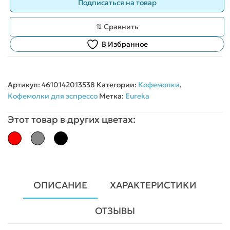
⇅ Сравнить
В Избранное
Артикул:
4610142013538
Категории:
Кофемолки
,
Кофемолки для эспрессо
Метка:
Eureka
Этот товар в других цветах:
ОПИСАНИЕ
ХАРАКТЕРИСТИКИ
ОТЗЫВЫ