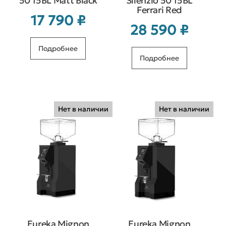
50 15BL Matt Black
Silenzio 50 15BL
Ferrari Red
17 790
₽
28 590
₽
Подробнее
Подробнее
Нет в наличии
Нет в наличии
Eureka Mignon
Eureka Mignon