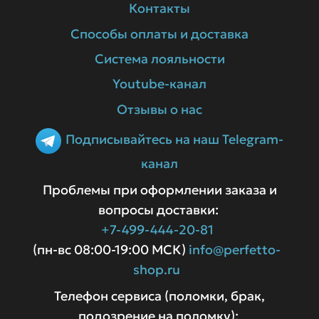
Контакты
Способы оплаты и доставка
Система лояльности
Youtube-канал
Отзывы о нас
Подписывайтесь на наш Telegram-
канал
Проблемы при оформлении заказа и
вопросы доставки:
+7-499-444-20-81
(пн-вс 08:00-19:00 МСК)
info@perfetto-
shop.ru
Телефон сервиса (поломки, брак,
подозрение на поломку):