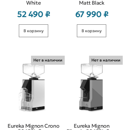
White
Matt Black
52 490
₽
67 990
₽
В корзину
В корзину
Нет в наличии
Нет в наличии
Eureka Mignon Crono
Eureka Mignon