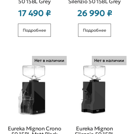
50 15BL Grey
Silenzio 50 15BL Grey
17 490
₽
26 990
₽
Подробнее
Подробнее
Нет в наличии
Нет в наличии
Eureka Mignon Crono
Eureka Mignon