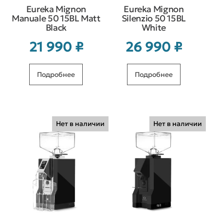
Eureka Mignon
Eureka Mignon
Manuale 50 15BL Matt
Silenzio 50 15BL
Black
White
21 990
₽
26 990
₽
Подробнее
Подробнее
Нет в наличии
Нет в наличии