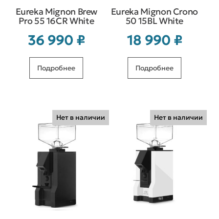
Eureka Mignon Brew
Eureka Mignon Crono
Pro 55 16CR White
50 15BL White
36 990
₽
18 990
₽
Подробнее
Подробнее
Нет в наличии
Нет в наличии