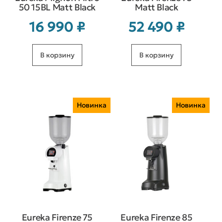
50 15BL Matt Black
Matt Black
16 990
₽
52 490
₽
В корзину
В корзину
Новинка
Новинка
Eureka Firenze 75
Eureka Firenze 85