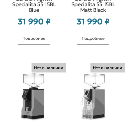
Specialita 55 15BL
Specialita 55 15BL
Blue
Matt Black
31 990
₽
31 990
₽
Подробнее
Подробнее
Нет в наличии
Нет в наличии