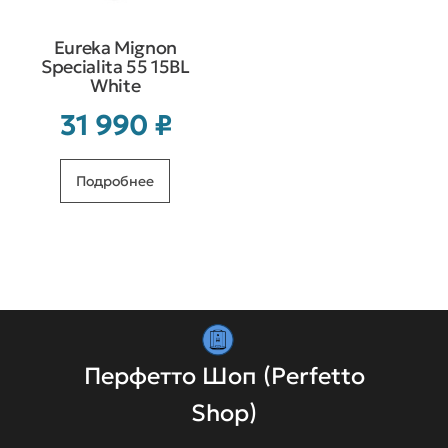
Eureka Mignon
Specialita 55 15BL
White
31 990
₽
Подробнее
Перфетто Шоп (Perfetto
Shop)