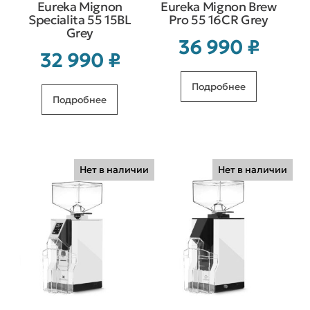
Eureka Mignon
Eureka Mignon Brew
Specialita 55 15BL
Pro 55 16CR Grey
Grey
36 990
₽
32 990
₽
Подробнее
Подробнее
Нет в наличии
Нет в наличии