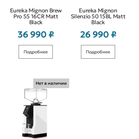
Eureka Mignon Brew
Eureka Mignon
Pro 55 16CR Matt
Silenzio 50 15BL Matt
Black
Black
36 990
₽
26 990
₽
Подробнее
Подробнее
Нет в наличии