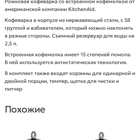
Рожковая кофеварка со встроенной кофемолкой от
американской компании KitchenAid.
Кофеварка в корпусе из нержавеющей стали, с 58
группой и взбивателем, который можно наклонять
в разные стороны. Съемный резервуар для воды на
2,5 л.
Встроенная кофемолка имеет 15 степеней помола.
В ней используется антистатическая технология.
В комплект также входят корзины для одинарной и
двойной порции, темпер, щетка для чистки и
питчер
Похожие