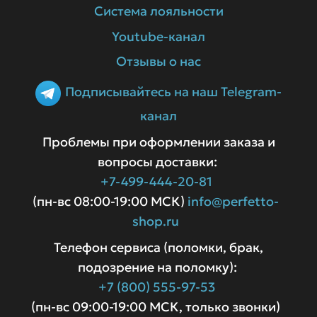
Система лояльности
Youtube-канал
Отзывы о нас
Подписывайтесь на наш Telegram-
канал
Проблемы при оформлении заказа и
вопросы доставки:
+7-499-444-20-81
(пн-вс 08:00-19:00 МСК)
info@perfetto-
shop.ru
Телефон сервиса (поломки, брак,
подозрение на поломку):
+7 (800) 555-97-53
(пн-вс 09:00-19:00 МСК, только звонки)