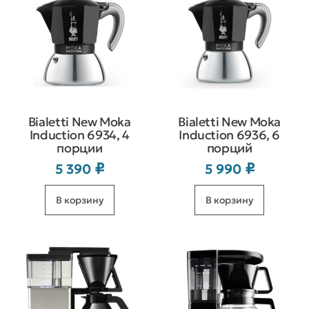
Bialetti New Moka
Bialetti New Moka
Induction 6934, 4
Induction 6936, 6
порции
порций
₽
₽
5 390
5 990
В корзину
В корзину