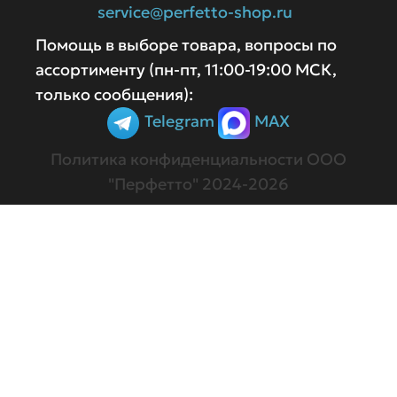
service@perfetto-shop.ru
Помощь в выборе товара, вопросы по
ассортименту (пн-пт, 11:00-19:00 МСК,
только сообщения):
Telegram
MAX
Политика конфиденциальности
ООО
"Перфетто" 2024-2026